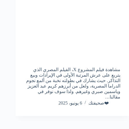
مشاهدة فيلم المشروع X، الفيلم المصري الذي
يتربع على عرش المرتبة الأولى في الإيرادات وبيع
التذاكر. حيث يشارك في بطولته نخبة من ألمع نجوم
الدراما المصرية، ولعل من أبرزهم كريم عبد العزيز
وياسمين صبري وغيرهم. ولذا سوف نوفر في
مقالنا…
❤️صحيفتك
6 يونيو، 2025