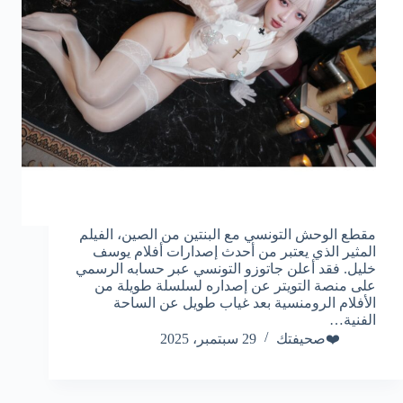
مقطع الوحش التونسي مع البنتين من الصين، الفيلم
المثير الذي يعتبر من أحدث إصدارات أفلام يوسف
خليل. فقد أعلن جاتوزو التونسي عبر حسابه الرسمي
على منصة التويتر عن إصداره لسلسلة طويلة من
الأفلام الرومنسية بعد غياب طويل عن الساحة
الفنية…
❤️صحيفتك
29 سبتمبر، 2025