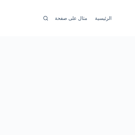
الرئيسية
مثال على صفحة