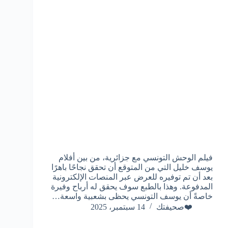
فيلم الوحش التونسي مع جزائرية، من بين أفلام
يوسف خليل التي من المتوقع أن تحقق نجاحًا باهرًا
بعد أن تم توفيره للعرض عبر المنصات الإلكترونية
المدفوعة. وهذا بالطبع سوف يحقق له أرباح وفيرة
خاصةً أن يوسف التونسي يحظى بشعبية واسعة…
❤️صحيفتك
14 سبتمبر، 2025