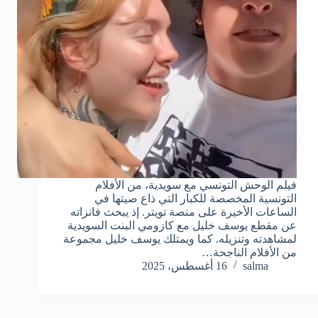
فيلم الوحش التونسي مع سويدية، من الأفلام
التونسية المخصصة للكبار التي ذاع صيتها في
الساعات الأخيرة على منصة تويتر. إذ يبحث فانزاته
عن مقطع يوسف خليل مع كازومي البنت السويدية
لمشاهدته وتنزيله. كما ويمتلك يوسف خليل مجموعة
من الأفلام الناجحة…
salma
16 أغسطس، 2025