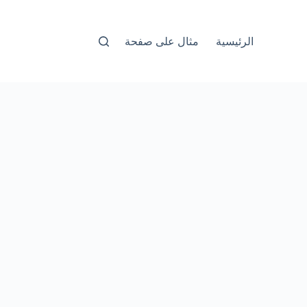
الرئيسية
مثال على صفحة