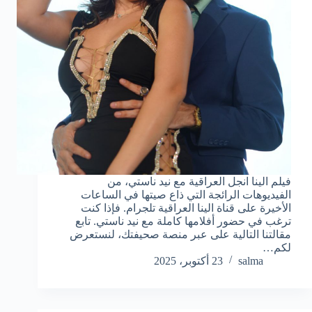
فيلم الينا انجل العراقية مع نيد ناستي، من
الفيديوهات الرائجة التي ذاع صيتها في الساعات
الأخيرة على قناة الينا العراقية تلجرام. فإذا كنت
ترغب في حضور أفلامها كاملة مع نيد ناستي. تابع
مقالتنا التالية على عبر منصة صحيفتك، لنستعرض
لكم…
salma
23 أكتوبر، 2025