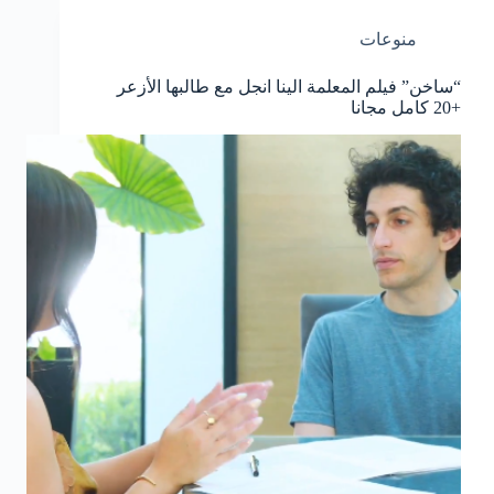
منوعات
“ساخن” فيلم المعلمة الينا انجل مع طالبها الأزعر
+20 كامل مجانا