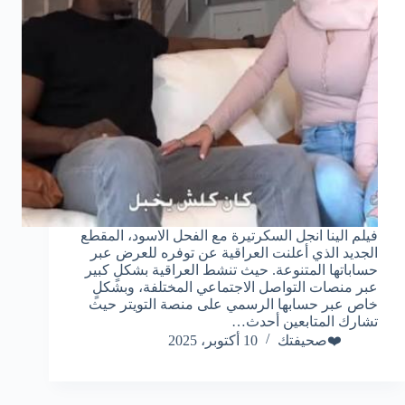
فيلم الينا انجل السكرتيرة مع الفحل الاسود، المقطع
الجديد الذي أعلنت العراقية عن توفره للعرض عبر
حساباتها المتنوعة. حيث تنشط العراقية بشكلٍ كبير
عبر منصات التواصل الاجتماعي المختلفة، وبشكلٍ
خاص عبر حسابها الرسمي على منصة التويتر حيث
تشارك المتابعين أحدث…
❤️صحيفتك
10 أكتوبر، 2025