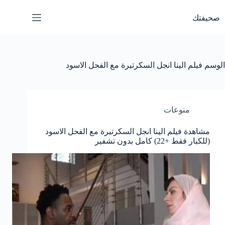
لتجاوز
لى
صحيفتك
لمحتوى
الوسم
فيلم الينا انجل السكرتيرة مع الفحل الاسود
منوعات
مشاهدة فيلم الينا انجل السكرتيرة مع الفحل الاسود
(للكبار فقط +22) كامل بدون تشفير