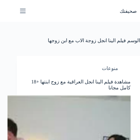
لتجاوز
لى
صحيفتك
لمحتوى
الوسم
فيلم الينا انجل زوجة الاب مع ابن زوجها
منوعات
مشاهدة فيلم الينا انجل العراقية مع زوج ابنتها +18
كامل مجانا