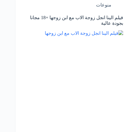
منوعات
فيلم الينا انجل زوجة الاب مع ابن زوجها +18 مجانا
بجودة عالية