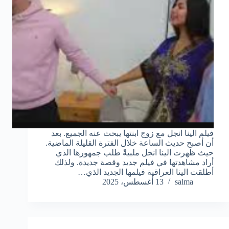
فيلم الينا انجل مع زوج ابنتها يبحث عنه الجميع. بعد
أن أصبح حديث الساعة خلال الفترة القليلة الماضية.
حيث ظهرت الينا انجل ملبيةً طلب جمهورها الذي
أراد مشاهدتها في فيلم جديد وقصة جديدة. ولذلك
أطلقت الينا العراقية فيلمها الجديد الذي…
salma
13 أغسطس، 2025