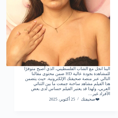
الينا انجل مع الشاب الفلسطيني، الذي أصبح متوفرًا
للمشاهدة بجودة عالية HD ضمن محتوى مقالنا
التالي عبر منصة صحيفتك الإلكترونية. حيث يتضمن
هذا الفيلم مشاهد ساخنة جمعت ما بين الثنائي
العربي، ولهذا قد يعتبر الفيلم حساس لدى بعض
الأفراد غير…
❤️صحيفتك
25 أكتوبر، 2025