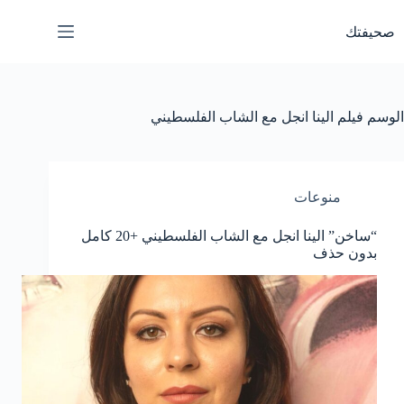
لتجاوز
لى
صحيفتك
لمحتوى
الوسم
فيلم الينا انجل مع الشاب الفلسطيني
منوعات
“ساخن” الينا انجل مع الشاب الفلسطيني +20 كامل
بدون حذف