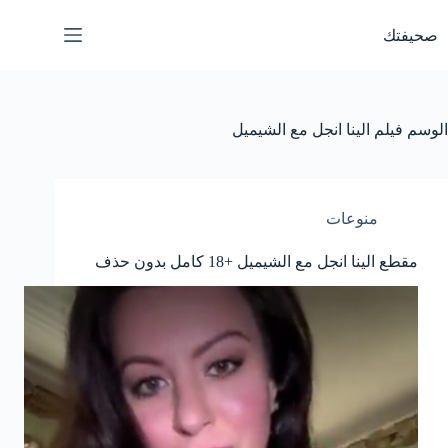
لتجاوز
لى
صحيفتك
لمحتوى
الوسم
فيلم الينا انجل مع الشيميل
منوعات
مقطع الينا انجل مع الشيميل +18 كامل بدون حذف