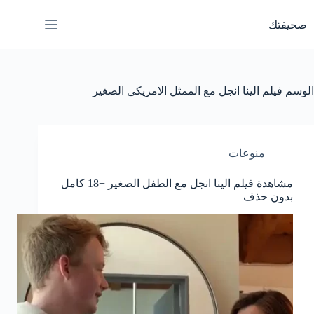
لتجاوز
لى
صحيفتك
لمحتوى
الوسم
فيلم الينا انجل مع الممثل الامريكى الصغير
منوعات
مشاهدة فيلم الينا انجل مع الطفل الصغير +18 كامل
بدون حذف