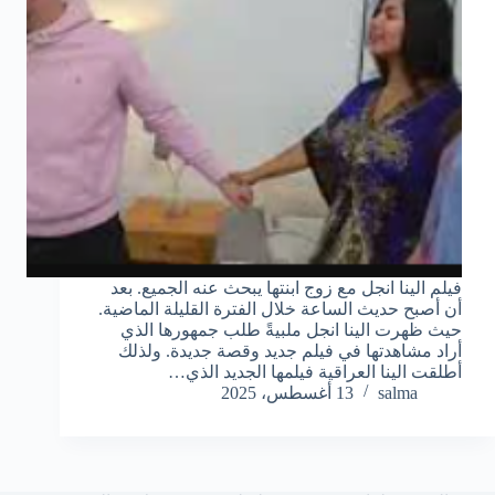
فيلم الينا انجل مع زوج ابنتها يبحث عنه الجميع. بعد
أن أصبح حديث الساعة خلال الفترة القليلة الماضية.
حيث ظهرت الينا انجل ملبيةً طلب جمهورها الذي
أراد مشاهدتها في فيلم جديد وقصة جديدة. ولذلك
أطلقت الينا العراقية فيلمها الجديد الذي…
salma
13 أغسطس، 2025