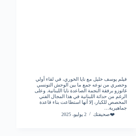
فيلم يوسف خليل مع نايا الخوري، في لقاء أولي
وحصري من نوعه جمع ما بين الوحش التونسي
غاتوزو برفقة النجمة الصاعدة نايا اللبنانية. وعلى
الرغم من حداثة اللبنانية في هذا المجال الفني
المخصص للكبار، إلا أنها استطاعت بناء قاعدة
جماهيرية…
❤️صحيفتك
2 يوليو، 2025