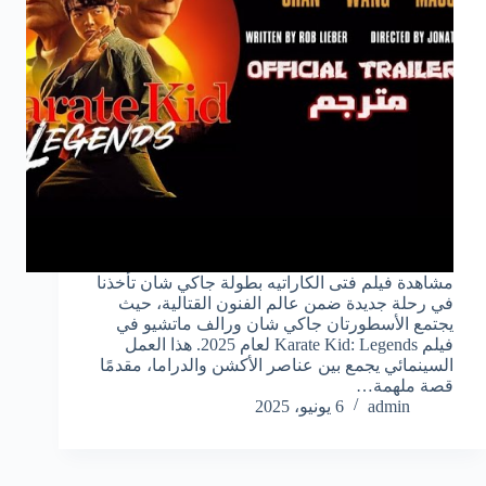
مشاهدة فيلم فتى الكاراتيه بطولة جاكي شان تأخذنا
في رحلة جديدة ضمن عالم الفنون القتالية، حيث
يجتمع الأسطورتان جاكي شان ورالف ماتشيو في
فيلم Karate Kid: Legends لعام 2025. هذا العمل
السينمائي يجمع بين عناصر الأكشن والدراما، مقدمًا
قصة ملهمة…
admin
6 يونيو، 2025