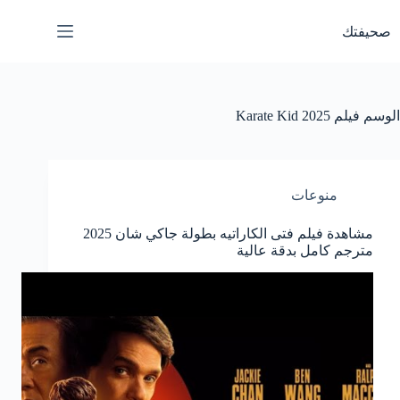
لتجاوز
لى
صحيفتك
لمحتوى
الوسم
فيلم Karate Kid 2025
منوعات
مشاهدة فيلم فتى الكاراتيه بطولة جاكي شان 2025
مترجم كامل بدقة عالية