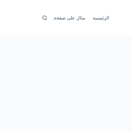
الرئيسية
مثال على صفحة