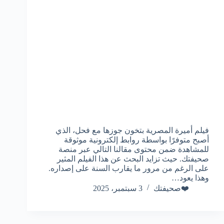
فيلم أميرة المصرية بتخون جوزها مع فحل، الذي
أصبح متوفرًا بواسطة روابط إلكترونية موثوقة
للمشاهدة ضمن محتوى مقالنا التالي عبر منصة
صحيفتك. حيث تزايد البحث عن هذا الفيلم المثير
على الرغم من مرور ما يقارب السنة على إصداره.
وهذا يعود…
❤️صحيفتك
3 سبتمبر، 2025