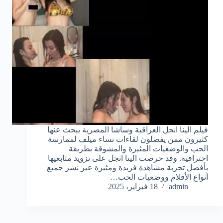
فيلم الينا انجل العراقية وساشا المصرية يبحث عنها
كثيرون ممن يفضلون لقاءات نساء ميلف لممارسة
الحب والوضعيات المثيرة والمشوقة بطريقة
احترافية. وقد حرصت الينا انجل على تزويد متابعيها
بأفضل تجربة مشاهدة فريدة ومثيرة عبر نشر جميع
أنواع الأفلام ووضعيات الحب…
admin
18 فبراير، 2025