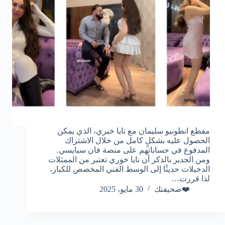
مقطع انطونيو سليمان مع نايا خيري، الذي يمكن
الحصول عليه بشكلٍ كامل من خلال الاشتراك
المدفوع في حساباتهم على منصة فان سبايسي.
ومن الجدير بالذكر أن نايا خوري تعتبر من الممثلات
الدخيلات حديثًا إلى الوسط الفني المخصص للكبار،
لذا قررت…
❤️صحيفتك
30 مايو، 2025