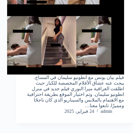
فيلم بيان يونس مع انطونيو سليمان في المساج.
يبحث عنه عشاق الأفلام المخصصة للكبار حيث
اطلقت العراقية ميرا النوري فيلم جديد في منزل
انطونيو سليمان. وتم اختيار الموقع بطريقة احترافية
مع الاهتمام بالملابس والسيناريو الذي كان ناجحًا
ومميزًا. تابعوا معنا…
admin
24 فبراير، 2025