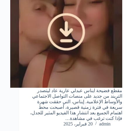
مقطع فضيحة ايناس عبدلي عارية عاد ليتصدر
التريند من جديد على منصات التواصل الاجتماعي
والأوساط الإعلامية. إيناس، التي حققت شهرة
سريعة في فترة زمنية قصيرة، أصبحت محط
اهتمام الجميع بعد انتشار هذا الفيديو المثير للجدل،
فإذا كنت ترغب في مشاهدة…
admin
20 فبراير، 2025