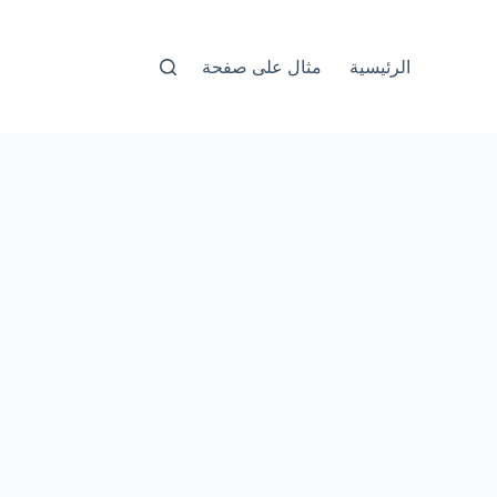
الرئيسية
مثال على صفحة