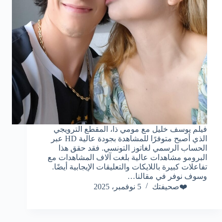
فيلم يوسف خليل مع مومي ذا، المقطع الترويجي
الذي أصبح متوفرًا للمشاهدة بجودة عالية HD عبر
الحساب الرسمي لغاتوز التونسي. فقد حقق هذا
البرومو مشاهدات عالية بلغت آلاف المشاهدات مع
تفاعلات كبيرة باللايكات والتعليقات الإيجابية أيضًا.
وسوف نوفر في مقالنا…
❤️صحيفتك
5 نوفمبر، 2025