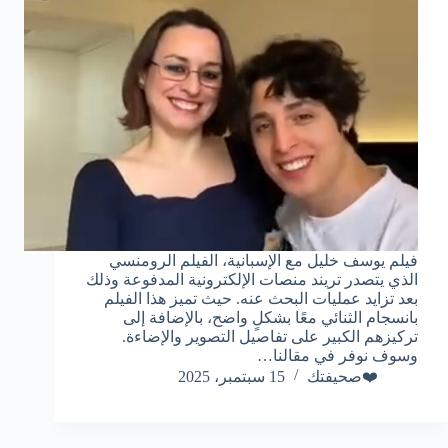
فيلم يوسف خليل مع الإسبانية، الفيلم الرومنسي
الذي يتصدر تريند منصات الإلكترونية المدفوعة وذلك
بعد تزايد عمليات البحث عنه. حيث تميز هذا الفيلم
بانسجام الثنائي معًا بشكلٍ واضح، بالإضافة إلى
تركيزهم الكبير على تفاصيل التصوير والإضاءة.
وسوف نوفر في مقالنا…
❤️صحيفتك
15 سبتمبر، 2025