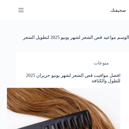
لتجاوز
لى
صحيفتك
لمحتوى
الوسم
مواعيد قص الشعر لشهر يونيو 2025 لتطويل الشعر
منوعات
افضل مواقيت قص الشعر لشهر يونيو حزيران 2025
للطول والكثافة