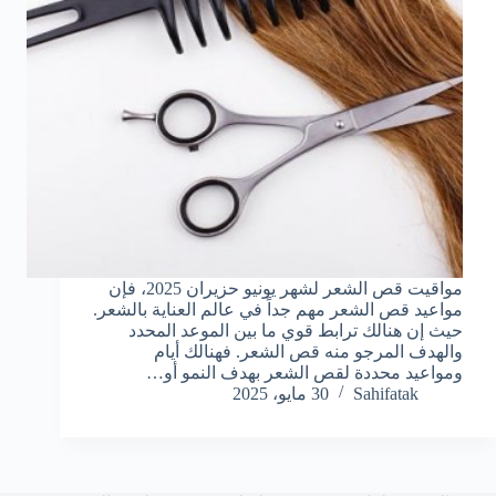
مواقيت قص الشعر لشهر يونيو حزيران 2025، فإن
مواعيد قص الشعر مهم جداً في عالم العناية بالشعر.
حيث إن هنالك ترابط قوي ما بين الموعد المحدد
والهدف المرجو منه قص الشعر. فهنالك أيام
ومواعيد محددة لقص الشعر بهدف النمو أو…
Sahifatak
30 مايو، 2025