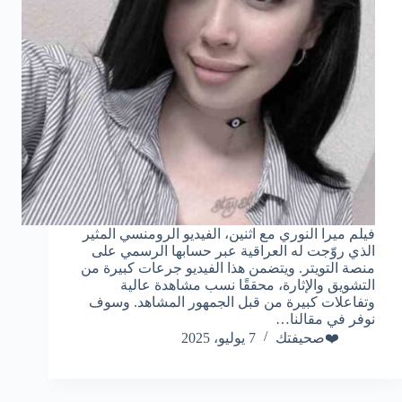
فيلم ميرا النوري مع اثنين، الفيديو الرومنسي المثير
الذي روّجت له العراقية عبر حسابها الرسمي على
منصة التويتر. ويتضمن هذا الفيديو جرعات كبيرة من
التشويق والإثارة، محققًا نسب مشاهدة عالية
وتفاعلات كبيرة من قبل الجمهور المشاهد. وسوف
نوفر في مقالنا…
❤️صحيفتك
7 يوليو، 2025