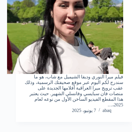
فيلم ميرا النوري وديفا الشيميل مع شاب، هو ما
سندرج لكم اليوم عبر موقع صحيفتك الرسمية، وذلك
عقب ترويج ميرا العراقية أفلامها الجديدة على
منصات فان سبايسي وفانسلي الشهير. حيث يعتبر
هذا المقطع الفيديو الساخن الأول من نوعه لعام
2025،…
abaq
7 يونيو، 2025