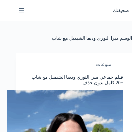
لتجاوز
لى
صحيفتك
لمحتوى
الوسم
ميرا النوري وديفا الشيميل مع شاب
منوعات
فيلم جماعي ميرا النوري وديفا الشيميل مع شاب
+20 كامل بدون حذف