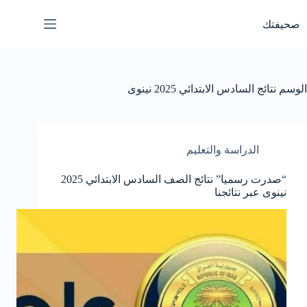
لتجاوز
لى
صحيفتك
لمحتوى
الوسم
نتائج السادس الابتدائي 2025 نينوى
الدراسة والتعليم
“صدرت رسميا” نتائج الصف السادس الابتدائي 2025
نينوى عبر نتائجنا