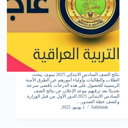
نتائج الصف السادس الابتدائي 2025 نينوى، يبحث
الطلاب والطالبات وأولياء أمورهم عن الطرق الأمنة
الرسمية للحصول على هذه الدرجات بأقصى سرعة.
تحديدًا بعد ترقبهم موعد الإعلان عن نتائج الصف
السادس الابتدائي 2025 الدور الأول من قبل الوزارة
وكشف خطة الصدور…
Sahifatak
1 يونيو، 2025