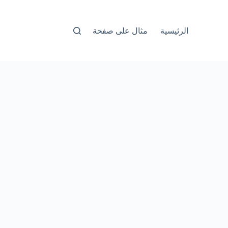
الرئيسية
مثال على صفحة