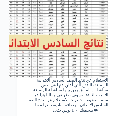
الاستعلام عن نتائج الصف السادس الابتدائية
الرصافة، النتائج التي أعلن عنها في بعض
محافظات العراق ومن بينها محافظة الرصافة
الثانيه والثالثة. وسوف نوفر في مقالنا هذا عبر
منصة صحيفتك خطوات الاستعلام عن نتائج الصف
السادس الابتدائي الرصافة الثانيه، تابعوا معنا.…
❤️صحيفتك
1 يونيو، 2025