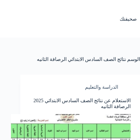
لتجاوز
لى
لمحتوى
صحيفتك
الوسم
نتائج الصف السادس الابتدائي الرصافة الثانيه
الدراسة والتعليم
الاستعلام عن نتائج الصف السادس الابتدائي 2025
الرصافة الثانيه