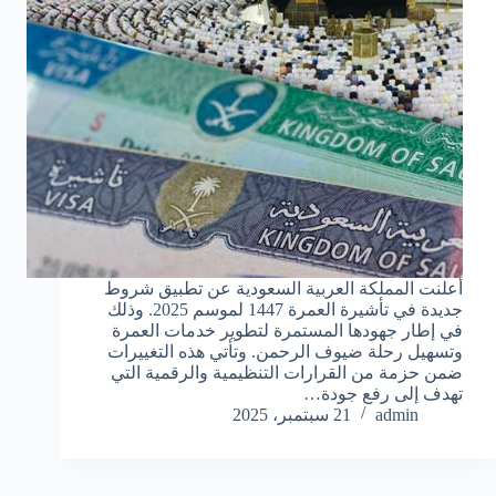
أعلنت المملكة العربية السعودية عن تطبيق شروط
جديدة في تأشيرة العمرة 1447 لموسم 2025. وذلك
في إطار جهودها المستمرة لتطوير خدمات العمرة
وتسهيل رحلة ضيوف الرحمن. وتأتي هذه التغييرات
ضمن حزمة من القرارات التنظيمية والرقمية التي
تهدف إلى رفع جودة…
admin
21 سبتمبر، 2025