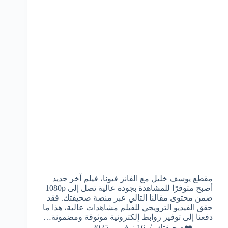
مقطع يوسف خليل مع الفانز فيونا، فيلم آخر جديد
أصبح متوفرًا للمشاهدة بجودة عالية تصل إلى 1080p
ضمن محتوى مقالنا التالي عبر منصة صحيفتك. فقد
حقق الفيديو الترويجي للفيلم مشاهدات عالية، هذا ما
دفعنا إلى توفير روابط إلكترونية موثوقة ومضمونة…
❤️صحيفتك
16 نوفمبر، 2025