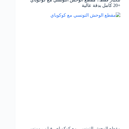
+20 كامل بدقة عالية
مقطع الوحش التونسي مع كوكوباي، فيلم رومنسي