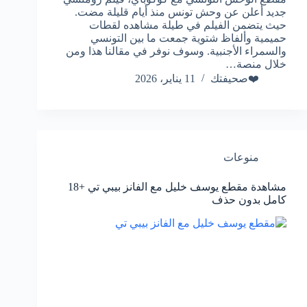
جديد أعلن عن وحش تونس منذ أيام قليلة مضت.
حيث يتضمن الفيلم في طيلة مشاهده لقطات
حميمية وألفاظ شتوية جمعت ما بين التونسي
والسمراء الأجنبية. وسوف نوفر في مقالنا هذا ومن
خلال منصة…
❤️صحيفتك
11 يناير، 2026
منوعات
مشاهدة مقطع يوسف خليل مع الفانز بيبي تي +18
كامل بدون حذف