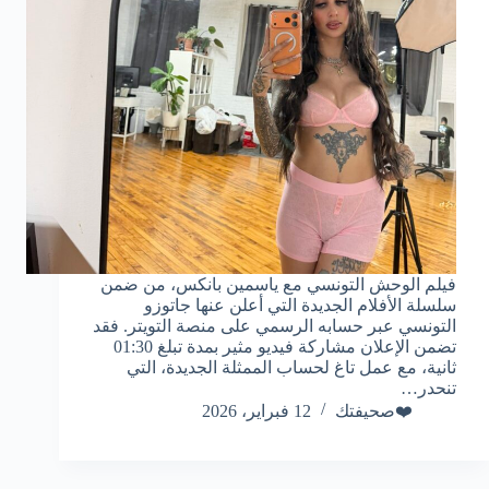
فيلم الوحش التونسي مع ياسمين بانكس، من ضمن
سلسلة الأفلام الجديدة التي أعلن عنها جاتوزو
التونسي عبر حسابه الرسمي على منصة التويتر. فقد
تضمن الإعلان مشاركة فيديو مثير بمدة تبلغ 01:30
ثانية، مع عمل تاغ لحساب الممثلة الجديدة، التي
تنحدر…
❤️صحيفتك
12 فبراير، 2026