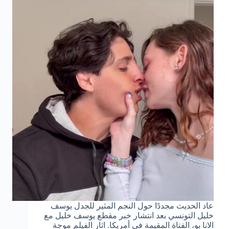
عاد الحديث مجددًا حول النجم المثير للجدل يوسف
خليل التونسي بعد انتشار خبر مقطع يوسف خليل مع
الانا بو، الفتاة المقيمة في أمريكا. اثار الفيلم موجة