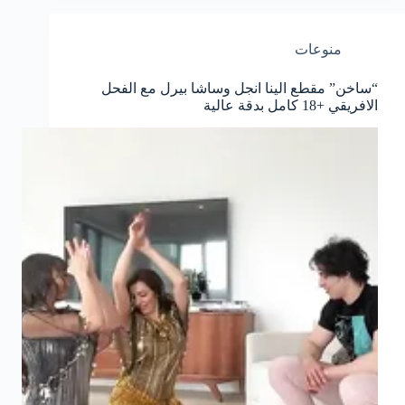
منوعات
“ساخن” مقطع الينا انجل وساشا بيرل مع الفحل
الافريقي +18 كامل بدقة عالية