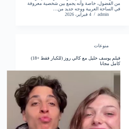
من الفضول، خاصة وأنه يجمع بين شخصية معروفة
في الساحة العربية ووجه جديد من…
admin
4 فبراير، 2026
منوعات
فيلم يوسف خليل مع كالي روز (للكبار فقط +18)
كامل مجانا