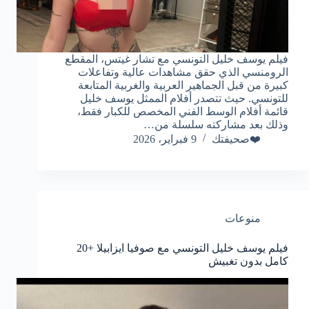
فيلم يوسف خليل التونسي مع تشار غيتس، المقطع
الرومنسي الذي حقق مشاهدات عالية وتفاعلات
كبيرة من قبل الجماهير العربية والغربية المتابعة
للتونسي. حيث تتصدر أفلام الممثل يوسف خليل
قائمة أفلام الوسط الفني المخصص للكبار فقط،
وذلك بعد مشاركته سلسلة من…
❤️صحيفتك
9 فبراير، 2026
منوعات
فيلم يوسف خليل التونسي مع صوفيا ايزابيلا +20
كامل بدون تغبيش