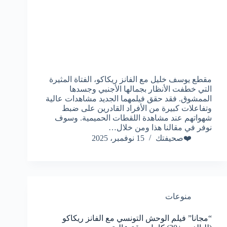
مقطع يوسف خليل مع الفانز ريكاكو، الفتاة المثيرة
التي خطفت الأنظار بجمالها الأجنبي وجسدها
الممشوق. فقد حقق فيلمهما الجديد مشاهدات عالية
وتفاعلات كبيرة من الأفراد القادرين على ضبط
شهواتهم عند مشاهدة اللقطات الحميمية. وسوف
نوفر في مقالنا هذا ومن خلال…
❤️صحيفتك
15 نوفمبر، 2025
منوعات
“مجانا” فيلم الوحش التونسي مع الفانز ريكاكو