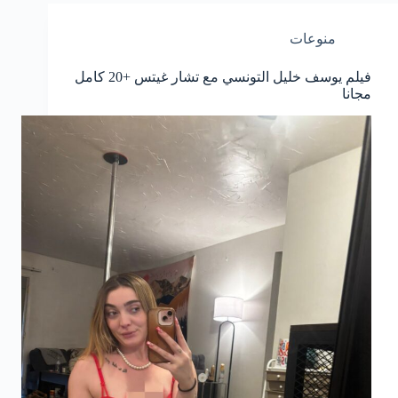
منوعات
فيلم يوسف خليل التونسي مع تشار غيتس +20 كامل
مجانا