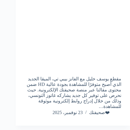
مقطع يوسف خليل مع الفانز بيبي تي، الميقا الجديد
الذي أصبح متوفرًا للمشاهدة بجودة عالية HD ضمن
محتوى مقالنا عبر منصة صحيفتك الإلكترونية. حيث
نحرص على توفير كل جديد يشاركه غاتوز التونسي،
وذلك من خلال إدراج روابط إلكترونية موثوقة
للمشاهدة…
❤️صحيفتك
23 نوفمبر، 2025