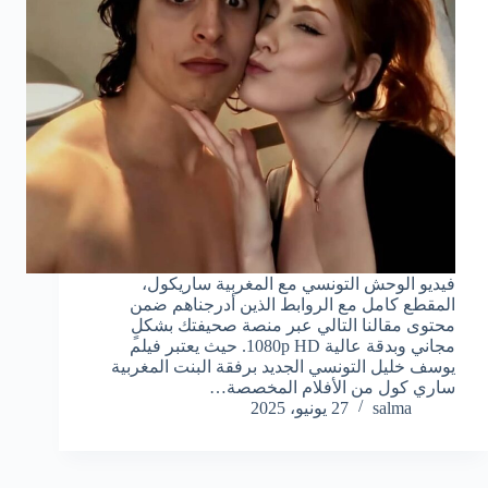
فيديو الوحش التونسي مع المغربية ساريكول،
المقطع كامل مع الروابط الذين أدرجناهم ضمن
محتوى مقالنا التالي عبر منصة صحيفتك بشكلٍ
مجاني وبدقة عالية 1080p HD. حيث يعتبر فيلم
يوسف خليل التونسي الجديد برفقة البنت المغربية
ساري كول من الأفلام المخصصة…
salma
27 يونيو، 2025