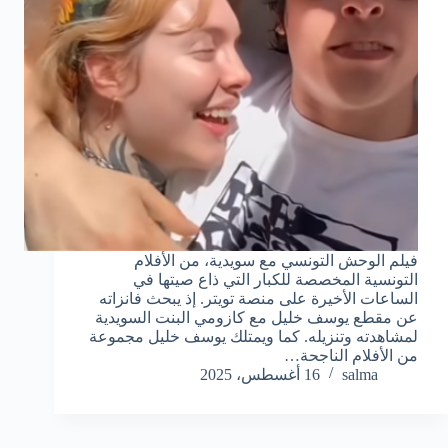
فيلم الوحش التونسي مع سويدية، من الأفلام
التونسية المخصصة للكبار التي ذاع صيتها في
الساعات الأخيرة على منصة تويتر. إذ يبحث فانزاته
عن مقطع يوسف خليل مع كازومي البنت السويدية
لمشاهدته وتنزيله. كما ويمتلك يوسف خليل مجموعة
من الأفلام الناجحة…
salma
16 أغسطس، 2025