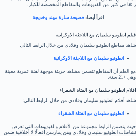
رائعًا في كثير من الفديوهات والمقاطع المخصصة للكبار.
اقرأ أيضا:
فضيحة سارة مهند وخديجة
فيلم انطونيو سليمان مع اللاجئة الاوكرانية
شاهد مقاطع انطونيو سليمان وفلادي من خلال الرابط التالي
انطونيو سليمان مع اللاجئة الاوكرانية
مع العلم أن المقاطع تتضمن مشاهد جريئة موجهة لفئة عمرية معينة
وهي +21 سنة.
افلام انطونيو سليمان مع الفتاة الشقراء
شاهد أفلام انطونيو سليمان وفلادي من خلال الرابط التالي:
انطونيو سليمان مع الفتاة الشقراء
حيث يتضمن الرابط مجموعة من الأفلام والفيديوهات التي تعرض
نشاطات انطونيو سليمان وفلادي وهن يمارسن أفعالًا لا أخلاقية ضمن