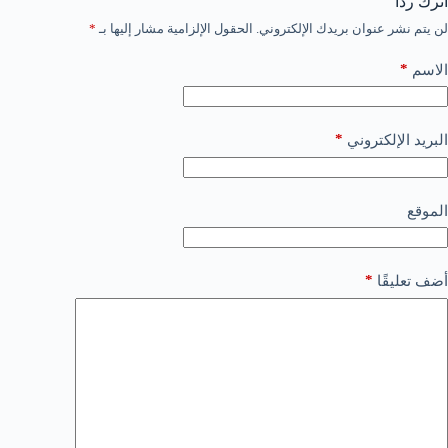
اترك ردّاً
لن يتم نشر عنوان بريدك الإلكتروني.
الحقول الإلزامية مشار إليها بـ
*
*
الاسم
*
البريد الإلكتروني
الموقع
*
أضف تعليقًا