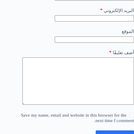
*
البريد الإلكتروني
الموقع
*
أضف تعليقًا
Save my name, email and website in this browser for the
next time I comment.