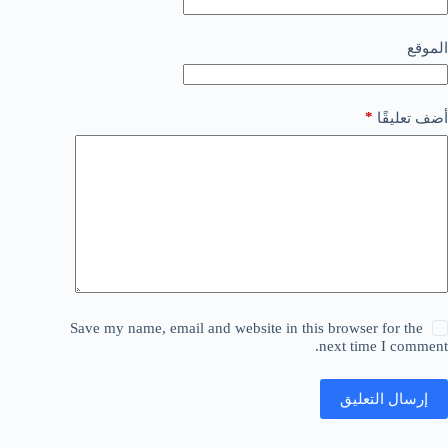
الموقع
*
أضف تعليقًا
Save my name, email and website in this browser for the
next time I comment.
إرسال التعليق