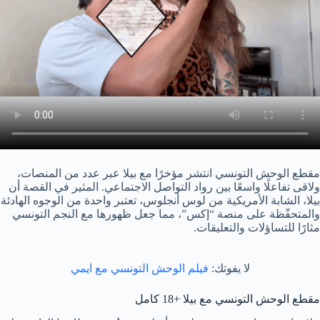
مقطع الوحش التونسي انتشر مؤخرًا مع بيلا عبر عدد من المنصات،
ولاقى تفاعلًا واسعًا بين رواد التواصل الاجتماعي. المثير في القصة أن
بيلا، الشابة الأمريكية من لوس أنجلوس، تعتبر واحدة من الوجوه الهادئة
والمتحفّظة على منصة “إكس”، مما جعل ظهورها مع النجم التونسي
مثارًا للتساؤلات والتعليقات.
لا يفوتك:
فيلم الوحش التونسي مع ايمي
مقطع الوحش التونسي مع بيلا +18 كامل