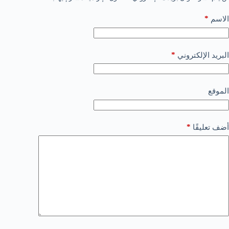
*
الاسم
*
البريد الإلكتروني
الموقع
*
أضف تعليقًا