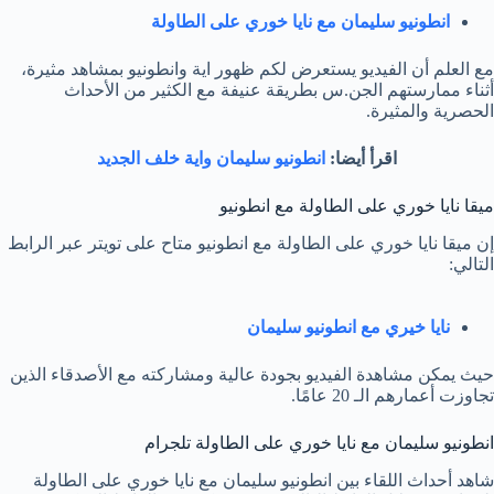
انطونيو سليمان مع نايا خوري على الطاولة
مع العلم أن الفيديو يستعرض لكم ظهور اية وانطونيو بمشاهد مثيرة،
أثناء ممارستهم الجن.س بطريقة عنيفة مع الكثير من الأحداث
الحصرية والمثيرة.
اقرأ أيضا:
انطونيو سليمان واية خلف الجديد
ميقا نايا خوري على الطاولة مع انطونيو
إن ميقا نايا خوري على الطاولة مع انطونيو متاح على تويتر عبر الرابط
التالي:
نايا خيري مع انطونيو سليمان
حيث يمكن مشاهدة الفيديو بجودة عالية ومشاركته مع الأصدقاء الذين
تجاوزت أعمارهم الـ 20 عامًا.
انطونيو سليمان مع نايا خوري على الطاولة تلجرام
شاهد أحداث اللقاء بين انطونيو سليمان مع نايا خوري على الطاولة