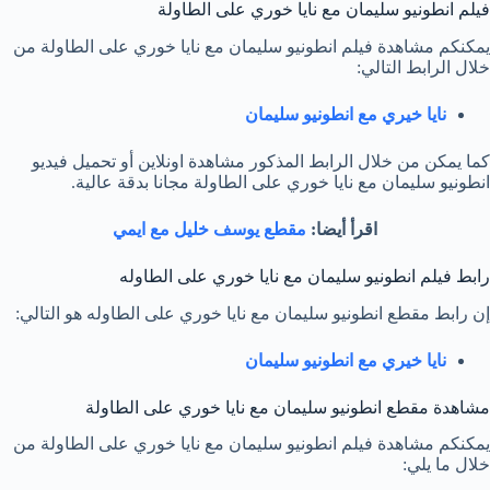
فيلم انطونيو سليمان مع نايا خوري على الطاولة
يمكنكم مشاهدة فيلم انطونيو سليمان مع نايا خوري على الطاولة من
خلال الرابط التالي:
نايا خيري مع انطونيو سليمان
كما يمكن من خلال الرابط المذكور مشاهدة اونلاين أو تحميل فيديو
انطونيو سليمان مع نايا خوري على الطاولة مجانا بدقة عالية.
اقرأ أيضا:
مقطع يوسف خليل مع ايمي
رابط فيلم انطونيو سليمان مع نايا خوري على الطاوله
إن رابط مقطع انطونيو سليمان مع نايا خوري على الطاوله هو التالي:
نايا خيري مع انطونيو سليمان
مشاهدة مقطع انطونيو سليمان مع نايا خوري على الطاولة
يمكنكم مشاهدة فيلم انطونيو سليمان مع نايا خوري على الطاولة من
خلال ما يلي: