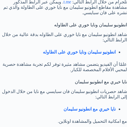
تلجرام من خلال الرابط التالي:
t.me
. ويمكن عبر الرابط المذكور
مشاهدة مقاطع انطونيو سليمان مع نايا خوري على الطاولة والذي تم
نشره على فان سبايسي.
انطونيو سليمان ونايا خوري على الطاوله
شاهد انطونيو سليمان مع نايا خوري على الطاوله بدقة عالية من خلال
الرابط التالي:
انطونيو سليمان ونايا خوري على الطاوله
علمًا أن الفيديو يتضمن مشاهد مثيرة توفر لكم تجربة مشاهدة حصرية
لمحبي الأفلام المخصصة للكبار.
نايا خيري مع انطونيو سليمان
شاهد حصريات انطونيو سليمان فان سبايسي مع نايا من خلال الدخول
إلى الرابط التالي:
نايا خيري مع انطونيو سليمان
مع امكانية التحميل والمشاهدة اونلاين.