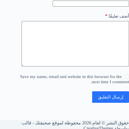
*
أضف تعليقًا
Save my name, email and website in this browser for the
next time I comment.
إرسال التعليق
حقوق النشر © لعام 2026 محفوظة لموقع صحيفتك - قالب
بواسطة
CreativeThemes