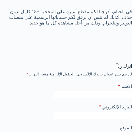
قي الحتام، أدرجنا لكم مقطع أميرة علي المحجبة +18 كامل بدون
حذف. كذلك لم ننس أن نرفق لكم حساباتها الرسمية على منصات
التويتر وتيلجرام. وذلك من أجل مشاهدة كل ما هو جديد.
اترك ردّاً
لن يتم نشر عنوان بريدك الإلكتروني.
الحقول الإلزامية مشار إليها بـ
*
*
الاسم
*
البريد الإلكتروني
الموقع