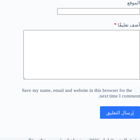
الموقع
*
أضف تعليقًا
Save my name, email and website in this browser for the
next time I comment.
إرسال التعليق