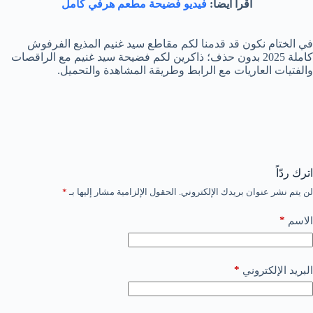
اقرأ أيضا:
فيديو فضيحة مطعم هرفي كامل
في الختام نكون قد قدمنا لكم مقاطع سيد غنيم المذيع الفرفوش
كاملة 2025 بدون حذف؛ ذاكرين لكم فضيحة سيد غنيم مع الراقصات
والفتيات العاريات مع الرابط وطريقة المشاهدة والتحميل.
اترك ردّاً
لن يتم نشر عنوان بريدك الإلكتروني.
الحقول الإلزامية مشار إليها بـ
*
*
الاسم
*
البريد الإلكتروني