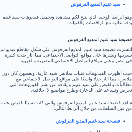
سيد غنيم المذيع الفرفوش
وهو الرابط الوحيد الذي يتيح لكم مشاهدة وتحميل فيديوهات سيد غنيم
بدقة عالية مع الراقصات والفتيات.
فضيحة سيد غنيم المذيع الفرفوش
انتشرت فضيحة سيد غنيم المذيع الفرفوش على شكل مقاطع فيديو تم
تسريبها ونشرها على مواقع التواصل الاجتماعي. مما أثار ضجة كبيرة
في مصر وعلى مواقع التواصل الاجتماعي المصرية والعربية.
حيث أظهرت الفيديوهات فتيات بملابس شبه عارية، وبعضهن كان دون
ملابس، مما اثار جدلًا واسعًا على مواقع التواصل الاجتماعي مع
مطالبات بالقبض على سيد غنيم وإيقافه عن نشر الفيديوهات التي
تحرض وتساعد على الدعارة وطرح مواضيع لا اخلاقية.
شاهد فضيحة سيد غنيم المذيع الفرفوش والتي كانت سببًا للقبض عليه
من قبل السلطات من خلال الرابط التالي:
فضيحة سيد غنيم المذيع الفرفوش