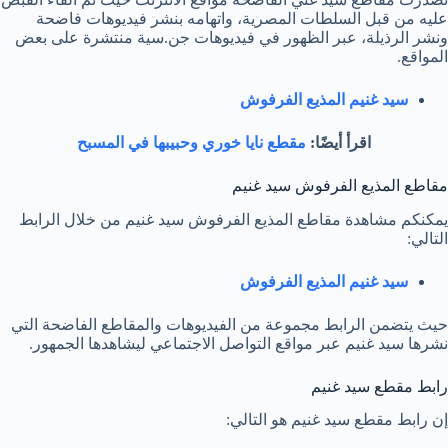
عليه من قبل السلطات المصرية، واتهامه بنشر فيديوهات فاضحة
ونشر الرذيلة، عبر الظهور في فيديوهات جن.سية منتشرة على بعض
المواقع.
سيد غنيم المذيع الفرفوش
اقرأ أيضًا:
مقطع نايا خوري وحبيبها في المسبح
مقاطع المذيع الفرفوش سيد غنيم
يمكنكم مشاهدة مقاطع المذيع الفرفوش سيد غنيم من خلال الرابط
التالي:
سيد غنيم المذيع الفرفوش
حيث يتضمن الرابط مجموعة من الفيديوهات والمقاطع الفاضحة التي
نشرها سيد غنيم عبر مواقع التواصل الاجتماعي ليشاهدها الجمهور.
رابط مقطع سيد غنيم
إن رابط مقطع سيد غنيم هو التالي: