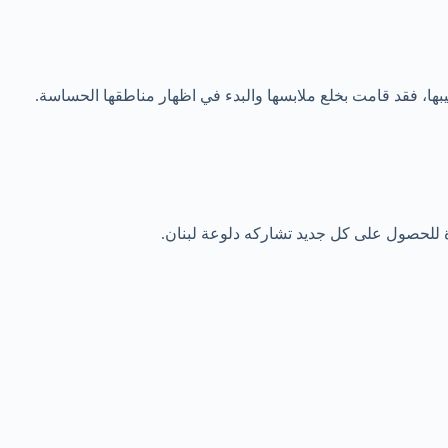
بيبها، فقد قامت بخلع ملابسها والبدء في اظهار مناطقها الحساسة.
فرة للحصول على كل جديد تشاركه دلوعة لبنان.