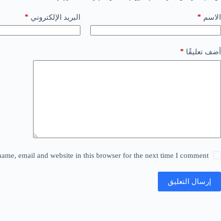
*
*
الاسم
البريد الإلكتروني
*
أضف تعليقًا
ame, email and website in this browser for the next time I comment.
إرسال التعليق