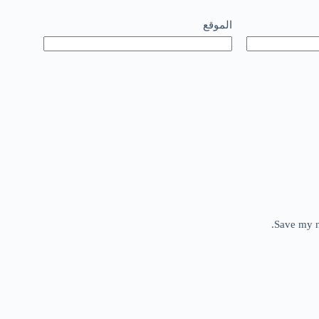
الموقع
Save my n