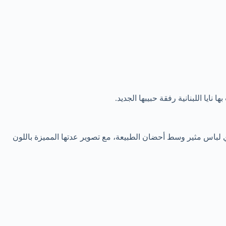
نايا اللبنانية رفقة حبيبها الجديد.
لباس مثير وسط أحضان الطبيعة، مع تصوير عدتها المميزة باللون