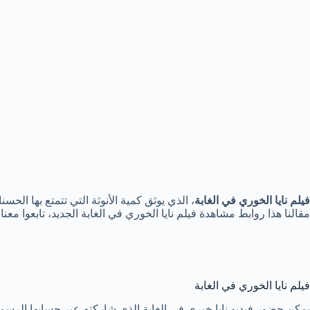
فيلم نايا الخوري في الغابة
، الذي يوثق كمية الأنوثة التي تتمتع بها الح
مقالنا هذا روابط مشاهدة فيلم نايا الخوري في الغابة الجديد، تابعوا معنا.
فيلم نايا الخوري في الغابة
يمكن حضور فيديو نايا خيري في الغابة الذي شاركته عبر حسابها الرسمي