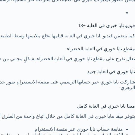
فيديو نايا خيري في الغابة +18
كما يتضمن فيديو نايا خيري في الغابة قيامها بخلع ملابسها وسط الطب
مقطع نايا خوري في الغابة الخضراء
تعال تفرج على مقطع نايا خوري في الغابة الخضراء بشكلٍ مجاني من خل
نايا خوري في الغابة جديد
شاركت نايا خوري عبر حسابها الرسمي على منصة الانستغرام صور جديد
الزهري.
ميقا نايا خيري في الغابة كامل
يتوفر ميقا مايا خيري في الغابة كامل من خلال اتباع واحدة من الطرق الت
متابعة حساب نايا خوري عبر منصة الانستغرام.
الاشتراك في حساب نايا خيري على منصة التيلغرام، وهو مدفوع.