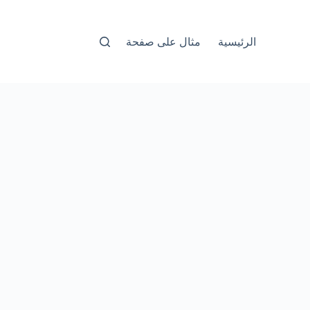
الرئيسية
مثال على صفحة