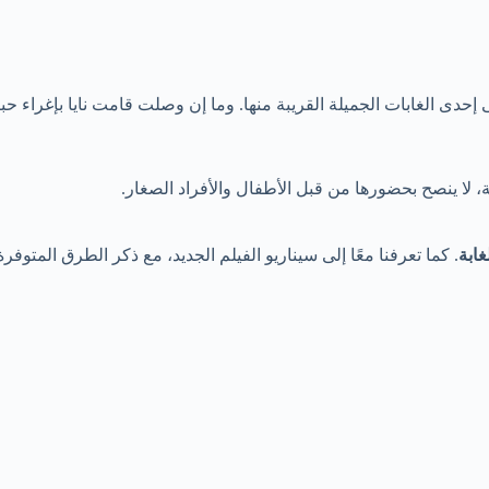
 إحدى الغابات الجميلة القريبة منها. وما إن وصلت قامت نايا بإغراء ح
، لا ينصح بحضورها من قبل الأطفال والأفراد الصغار.
غابة
. كما تعرفنا معًا إلى سيناريو الفيلم الجديد، مع ذكر الطرق المتو