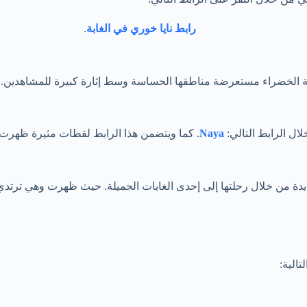
رابط نايا خوري في الغابة
.
يعة الخضراء مستعرضة مناطقها الحساسة وسط إثارة كبيرة للمشاهدين.
ال الرابط التالي:
Naya
. كما ويتضمن هذا الرابط لقطات مثيرة ظهرت بها 
ة من خلال رحلتها إلى إحدى الغابات الجميلة. حيث ظهرت وهي ترتدي 
الية: