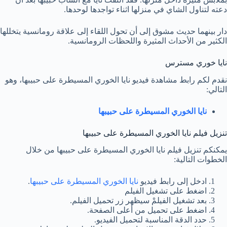
دعته لتناول الشاي في منزلها اثناء تواجدها لوحدها.
دار بينهما حديث مشوق إلى أن تحول اللقاء إلى علاقة رومانسية يتخللها
الكثير من الأحداث المثيرة واللحظات الرومانسية.
نايا خوري مسترس
نقدم لكم رابط مشاهدة فيديو نايا الخوري المسيطرة على حبيبها، وهو
التالي:
نايا الخوري المسيطرة على حبيبها
تنزيل فيلم نايا الخوري المسيطرة على حبيبها
يمكنكم تنزيل فيلم نايا الخوري المسيطرة على حبيبها من خلال
الخطوات التالية:
ادخل إلى رابط فيديو
نايا الخوري المسيطرة على حبيبها
.
اضغط على تشغيل الفيلم
بعد تشغيل الفيلمْ سيظهر زر تحميل الفيلم.
اضغط على تحميل من أعلى الصفحة.
حدد الدقة المناسبة لتحميل الفيديو.