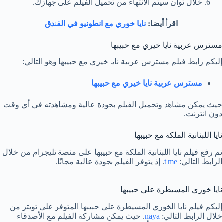
خلال ثوان سيتم الانتهاء من تحميل الفيلم على جهازك.
اقرأ أيضا:
نايا خوري مع انطونيو في الفندق
مسترس عربية نايا خيري مع حبيبها
إليكم رابط فيلم مسترس عربية نايا خيري مع حبيبها وهو التالي:
مسترس عربية نايا خيري مع حبيبها
حيث يمكن مشاهد وتحميل الفيلم بجودة عالية ومشاهدته في أي وقت
دون انترنت.
نايا اللبنانية الملكة مع حبيبها
تم رفع فيلم نايا اللبنانية الملكة مع حبيبها على منصة تليجرام من خلال
الرابط التالي:
t.me
. إذ يتوفر الفيلم بجودة عالية مجانًا.
نايا خوري المسيطرة على حبيبها
إليكم فيلم نايا الخوري المسيطرة على حبيبها المتوفر على تويتر من
خلال الرابط التالي:
naya
. حيث يمكن مشاركة الفيلم مع الأصدقاء