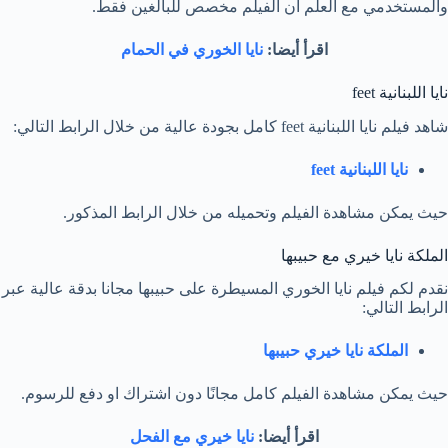
والمستخدمي مع العلم أن الفيلم مخصص للبالغين فقط.
اقرأ أيضا:
نايا الخوري في الحمام
نايا اللبنانية feet
شاهد فيلم نايا اللبنانية feet كامل بجودة عالية من خلال الرابط التالي:
نايا اللبنانية feet
حيث يمكن مشاهدة الفيلم وتحميله من خلال الرابط المذكور.
الملكة نايا خيري مع حبيبها
نقدم لكم فيلم نايا الخوري المسيطرة على حبيبها مجانا بدقة عالية عبر
الرابط التالي:
الملكة نايا خيري حبيبها
حيث يمكن مشاهدة الفيلم كامل مجانًا دون اشتراك او دفع للرسوم.
اقرأ أيضا:
نايا خيري مع الفحل