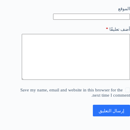
الموقع
*
أضف تعليقًا
Save my name, email and website in this browser for the
next time I comment.
إرسال التعليق