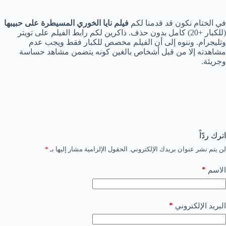
في الختام نكون قد قدمنا لكم
فيلم نايا الخوري المسيطرة على حبيبها
(للكبار +20) كامل بدون حذف. ذاكرين لكم رابط الفيلم على تويتر
وتليجرام. وننوه إلى أن الفيلم مخصص للكبار فقط ويجب عدم
مشاهدته إلا من قبل أشخاص بالغين كونه يتضمن مشاهد حساسة
وجريئة.
اترك ردّاً
لن يتم نشر عنوان بريدك الإلكتروني.
الحقول الإلزامية مشار إليها بـ
*
*
الاسم
*
البريد الإلكتروني