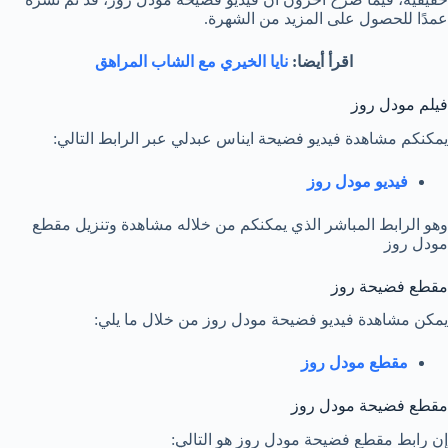
عمدًا للحصول على المزيد من الشهرة.
اقرأ أيضا:
نايا الخيري مع الشاب المراهق
فيلم مودل روز
يمكنكم مشاهدة فيديو فضيحة ايناس عبدلي عبر الرابط التالي:
فيديو مودل روز
وهو الرابط المباشر الذي يمكنكم من خلاله مشاهدة وتنزيل مقطع
مودل روز
مقطع فضيحة روز
يمكن مشاهدة فيديو فضيحة مودل روز من خلال ما يلي:
مقطع مودل روز
مقطع فضيحة مودل روز
إن رابط مقطع فضيحة مودل روز هو التالي: