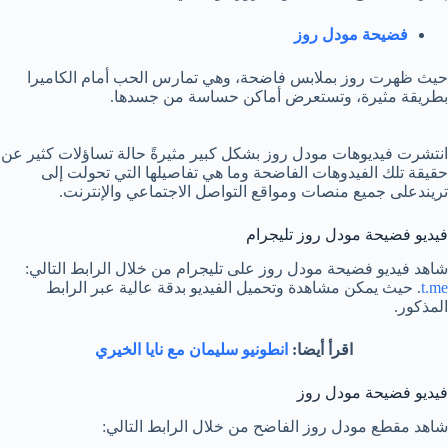
فضيحة مودل روز
حيث ظهرت روز بملابس فاضحة، وهي تمارس الحب أمام الكاميرا
بطريقة مثيرة، وتستعرض أماكن حساسة من جسدها.
انتشرت فيديوهات مودل روز بشكل كبير مثيرةً حالة تساؤلات كثير عن
حقيقة تلك الفيدوهات الفاضحة وما هي تفاصيلها التي تحولت إلى
تريندعلى جميع منصات ومواقع التواصل الاجتماعي والإنترنت.
فيديو فضيحة مودل روز تليجرام
شاهد فيديو فضيحة مودل روز على تليجرام من خلال الرابط التالي:
t.me
. حيث يمكن مشاهدة وتحميل الفيديو بدقة عالية عبر الرابط
المذكور.
اقرأ أيضا:
انطونيو سليمان مع نايا الخيري
فيديو فضيحة مودل روز
شاهد مقطع مودل روز الفاضح من خلال الرابط التالي: