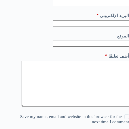
*
البريد الإلكتروني
الموقع
*
أضف تعليقًا
Save my name, email and website in this browser for the
next time I comment.