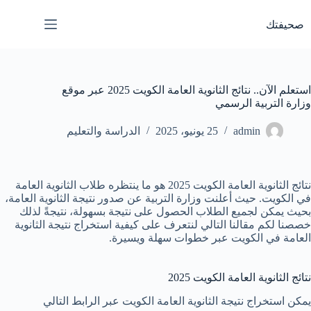
لتجاوز
لى
صحيفتك
لمحتوى
استعلم الآن.. نتائج الثانوية العامة الكويت 2025 عبر موقع
وزارة التربية الرسمي
admin
25 يونيو، 2025
الدراسة والتعليم
نتائج الثانوية العامة الكويت 2025 هو ما ينتظره طلاب الثانوية العامة
في الكويت. حيث أعلنت وزارة التربية عن صدور نتيجة الثانوية العامة،
بحيث يمكن لجميع الطلاب الحصول على نتيجة بسهولة، نتيجةً لذلك
خصصنا لكم مقالنا التالي لنتعرف على كيفية استخراج نتيجة الثانوية
العامة في الكويت عبر خطوات سهلة ويسيرة.
نتائج الثانوية العامة الكويت 2025
يمكن استخراج نتيجة الثانوية العامة الكويت عبر الرابط التالي