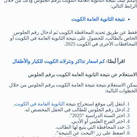
إليكم لينك نتيجة الثانوية العامة الكويت برقم الجلوس وذلك من خلال
الرابط التالي:
نتيجة الثانوية العامة الكويت
فقط عن طريق تحديد المحافظة الكويت ثم ادخال رقم الجلوس
الخاص بالطالب، للحصول على نتيجة الثانوية العامة في الكويت أو
المحافظات الأخرى في الكويت 2025.
اقرأ أيضًا:
كم اسعار تذاكر ونترلاند الكويت للكبار والأطفال
الاستعلام عن نتيجة الثانوية العامة الكويت برقم الجلوس
يمكن الاستعلام نتيجة نتيجة العامة الكويت برقم الجلوس من خلال
الخطوات التالية:
انتقل إلى موقع استخراج نتيجة
الثانوية العامة في الكويت
.
ادخل رقم الجلوس للطالب في الحقل المخصص له.
اختر السنة الدراسية “2025”.
اختر الفرع العلمي أو الأدبي.
حدد المحافظة التي يتبع لها الطالب.
اضغط على زر “البحث عن النتيجة”.