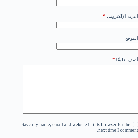
*
البريد الإلكتروني
الموقع
*
أضف تعليقًا
Save my name, email and website in this browser for the
next time I comment.