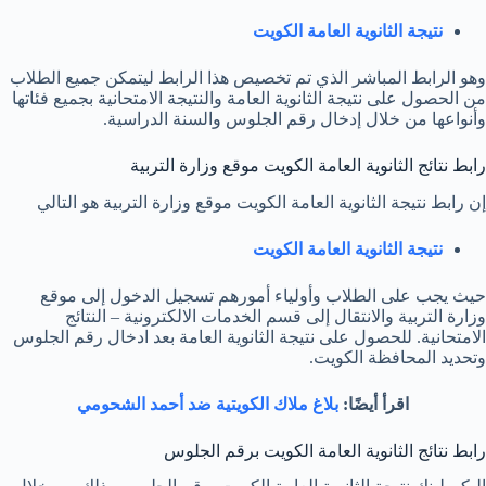
نتيجة الثانوية العامة الكويت
وهو الرابط المباشر الذي تم تخصيص هذا الرابط ليتمكن جميع الطلاب
من الحصول على نتيجة الثانوية العامة والنتيجة الامتحانية بجميع فئاتها
وأنواعها من خلال إدخال رقم الجلوس والسنة الدراسية.
رابط نتائج الثانوية العامة الكويت موقع وزارة التربية
إن رابط نتيجة الثانوية العامة الكويت موقع وزارة التربية هو التالي
نتيجة الثانوية العامة الكويت
حيث يجب على الطلاب وأولياء أمورهم تسجيل الدخول إلى موقع
وزارة التربية والانتقال إلى قسم الخدمات الالكترونية – النتائج
الامتحانية. للحصول على نتيجة الثانوية العامة بعد ادخال رقم الجلوس
وتحديد المحافظة الكويت.
اقرأ أيضًا:
بلاغ ملاك الكويتية ضد أحمد الشحومي
رابط نتائج الثانوية العامة الكويت برقم الجلوس