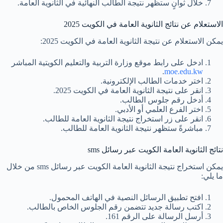
خلال ثوانٍ ستظهر نتيجة الطالب النهائية في الثانوية العامة.
الاستعلام عن نتائج الثانوية العامة في الكويت 2025
يمكن الاستعلام عن نتيجة الثانوية العامة في الكويت 2025:
ادخل على رابط موقع وزارة التربية والتعليم الكويتية المباشر
.
moe.edu.kw
اختر خدمات الطالب الإلكترونية.
انقر على نتيجة الثانوية العامة في الكويت 2025.
أدخل رقم جلوس الطالب.
اختر الفرع العلمي أو الأدبي.
انقر على زر استخراج نتيجة الثانوية العامة للطالب.
مباشرةً ستظهر نتيجة الثانوية العامة للطالب.
نتائج الثانوية العامة الكويت عبر رسائل sms
يمكن استخراج نتيجة الثانوية العامة الكويت عبر رسائل sms من خلال
ما يلي:
افتح تطبيق الرسائل النصية في الهاتف المحمول.
اكتب رسالة جديد تتضمن رقم الجلوس الخاص بالطالب.
أرسل الرسالة على الرقم 161.