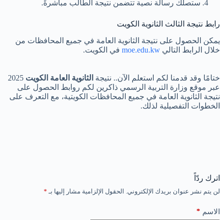
ستصلك رسالة نصية تتضمن نتيجة الطالب مباشرةً.
رابط نتيجة الثالث الثانوية الكويت
يمكن الحصول على نتيجة الثانوية العامة في جميع المحافظات من
خلال الرابط التالي
moe.edu.kw
في الكويت.
ختامًا وقد قدمنا لكم استعلم الآن.. نتيجة
الثانوية العامة الكويت
2025
عبر موقع وزارة التربية الرسمي ذاكرين لكم روابط الحصول على
نتيجة الثانوية العامة في جميع المحافظات الكويتية، مع التعرف على
الخطوات التفصيلية لذلك.
اترك ردّاً
لن يتم نشر عنوان بريدك الإلكتروني.
الحقول الإلزامية مشار إليها بـ
*
*
الاسم