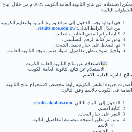
يمكن الاستعلام عن نتائج الثانوية العامة الكويت 2025 م من خلال اتباع
الخطوات التالية:
في البداية يجب الدخول إلى موقع وزارة التربية والتعليم الكويتية
من خلال الرابط التالي:
results.moe.edu.kw
.
كتابة الرقم المدني الخاص بالطالب.
ومن ثم كتابة الرقم التسلسلي.
ثم الضغط على خيار تحميل النتيجة.
وأخيرًا سوف تظهر تفاصيل المواد ضمن نتيجة الثانوية العامة.
الاستعلام عن نتائج الثانوية العامة الكويت
نتائج الثانوية العامة بالاسم
أصدرت جريدة القبس الكويتية رابط مخصص لاستخراج نتائج الثانوية
العامة في الكويت بالاسم وفق التالي:
الدخول إلى اللينك التالي:
results.alqabas.com
.
كتابة الاسم.
النقر على خيار البحث.
ومن ثم تظهر النتيجة متضمنة التفاصيل التالية:
الاسم.
الجنسية.