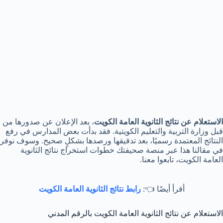
الاستعلام عن نتائج الثانوية العامة الكويت
، بعد الإعلان عن صدورها من
قبل وزارة التربية والتعليم الكويتية. فقد بدأت بعض المدارس في رفع
النتائج المعتمدة رسميًا، بعد تدقيقها ورصدها بشكلٍ صحيح. وسوف نوفر
في مقالنا هذا عبر منصة صحيفتك خطوات استخراج نتائج الثانوية
العامة الكويت، تابعوا معنا.
أقرأ أيضًا 👈:
رابط نتائج الثانوية العامة الكويت
الاستعلام عن نتائج الثانوية العامة الكويت بالرقم المدني