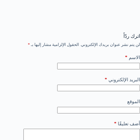
اترك ردّاً
لن يتم نشر عنوان بريدك الإلكتروني.
الحقول الإلزامية مشار إليها بـ
*
*
الاسم
*
البريد الإلكتروني
الموقع
*
أضف تعليقًا