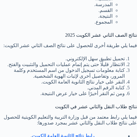
المدرسة.
القسم.
النتيجة.
المجموع.
نتائج الصف الثاني عشر الكويت 2025
فيما يلي طريقة أخرى للحصول على نتائج الصف الثاني عشر الكويت:
تحميل تطبيق سهل الإلكتروني.
الانتظار قليلًا حتى يتم إتمام عمليات التحميل والتثبيت والفتح.
كتابة معلومات تسجيل الدخول من اسم المستخدم وكلمة
المرور، وتفاصيل أخرى لإثبات الهوية الشخصية.
النقر على خيار نتائج الثانوية العامة الكويت.
كتابة الرقم المدني.
ومن ثم النقر أخيرًا على خيار عرض النتيجة.
نتائج طلاب النقل والثاني عشر في الكويت
فيما يلي رابط معتمد من قبل وزارة التربية والتعليم الكويتية للحصول
على نتائج طلاب النقل والثاني عشر بمجرد صدورها:
رابط نتائج الثانوية العامة الكويت
.