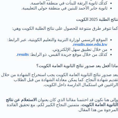
كذلك ثانوية الرتقة للبنات في منطقة العاصمة.
ثانوية جابر الأحمد للبنين في منطقة حولي التعليمية.
نتائج الطلبة 2025 الكويت
كما تتوفر طرق متنوعة للحصول على نتائج الطلبة الكويت وهي:
الموقع الرسمي لوزارة التربية والتعليم الكويتية، عبر الرابط:
.
results.moe.edu.kw
من خلال تطبيق سهل الإلكتروني.
كذلك من خلال موقع جريدة القبس، ذو الرابط:
results
.
ماذا أفعل بعد صدور نتائج الثانوية العامة الكويت؟
بعد صدور نتائج الثانوية العامة الكويت يجب استخراج الشهادة من خلال
تقديم شهادة النجاح. كما يمكن معادلة الشهادة من قبل الطلاب
الراغبين في استكمال الدارسة داخل الكويت.
وإلى هنا نكون قد اختتمنا مقالنا الذي كان بعنوان
الاستعلام عن نتائج
الثانوية العامة الكويت
، متمنين النجاح الكبير لكم، مع تحقيق الفائدة
المرجوة من هذا المقال.