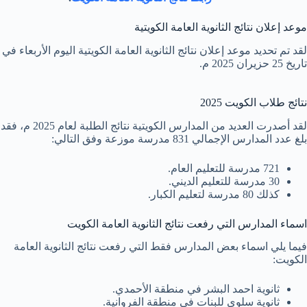
موعد إعلان نتائج الثانوية العامة الكويتية
لقد تم تحديد موعد إعلان نتائج الثانوية العامة الكويتية اليوم الأربعاء في
تاريخ 25 حزيران 2025 م.
نتائج طلاب الكويت 2025
لقد أصدرت العديد من المدارس الكويتية نتائج الطلبة لعام 2025 م، فقد
بلغ عدد المدارس الإجمالي 831 مدرسة موزعة وفق التالي:
721 مدرسة للتعليم العام.
30 مدرسة للتعليم الديني.
كذلك 80 مدرسة لتعليم الكبار.
اسماء المدارس التي رفعت نتائج الثانوية العامة الكويت
فيما يلي اسماء بعض المدارس فقط التي رفعت نتائج الثانوية العامة
الكويت:
ثانوية احمد البشر في منطقة الأحمدي.
ثانوية سلوى للبنات في منطقة الفروانية.