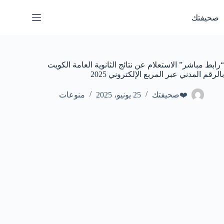
لتجاوز
لى
صحيفتك
لمحتوى
“رابط مباشر” الاستعلام عن نتائج الثانوية العامة الكويت
بالرقم المدني عبر المربع الإلكتروني 2025
❤️صحيفتك
25 يونيو، 2025
منوعات