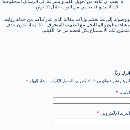
يجب أن تتأكد من تحويل الفيديو بسرعة إلى الرسائل المحفوظة،
لأن الفيديو قد يختفي من البوت خلال 10 ثوانٍ.
وبوصولنا إلى هنا نختتم وإياكم مقالنا الذي شاركناكم من خلاله روابط
مشاهدة
فيديو الينا انجل مع الطبيب المنحرف
+18 مجانا بدون حذف،
متمنين لكم الاستمتاع بكل لحظة من هذا الفيلم.
اترك ردّاً
لن يتم نشر عنوان بريدك الإلكتروني.
الحقول الإلزامية مشار إليها بـ
*
*
الاسم
*
البريد الإلكتروني