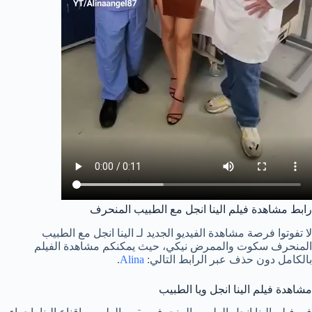
رابط مشاهدة فيلم الينا انجل مع الطبيب المنحرف
لا تفوتوا فرصة مشاهدة الفيديو الجديد لـ الينا انجل مع الطبيب
المنحرف سكوت والممرض نيكي، حيث يمكنكم مشاهدة الفيلم
بالكامل دون حذف عبر الرابط التالي:
Alina
.
مشاهدة فيلم الينا انجل ويا الطبيب