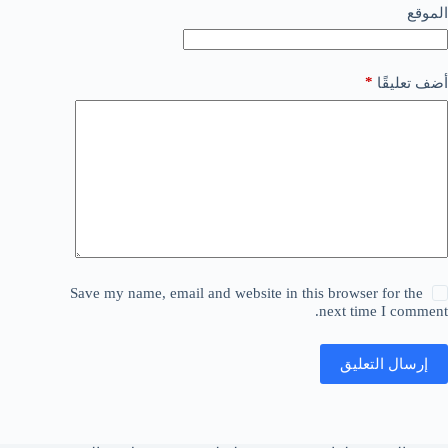
الموقع
*
أضف تعليقًا
Save my name, email and website in this browser for the
next time I comment.
إرسال التعليق