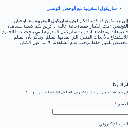
ساريكول المغربية مع الوحش التونسي
إلى هنا نكون قد قدمنا لكم
فيديو ساريكول المغربية مع الوحش
التونسي
2024 (للكبار فقط) بدقة عالية. ذاكرين لكم كيفية مشاهدة
فيديوهات ومقاطع المغربية ساريكول المغربية التي يبحث عنها الجميع
للاستمتاع بالأحداث المثيرة التي يقدمها الفيلمْ. ونذكّر بأن الفيلم
مخصص للكبار فقط ويجب عدم مشاهدته إلا من قبل الكبار.
اترك ردّاً
لن يتم نشر عنوان بريدك الإلكتروني.
الحقول الإلزامية مشار إليها بـ
*
*
الاسم
*
البريد الإلكتروني