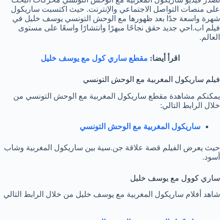
على منصات التواصل الاجتماعي والإنترنت. حيث اكتسبت ساريكول
شهرة واسعة جدًا بعد ظهورها مع الوحش التونسي يوسف خليل في
فيلم اب.احي جديد حقق نجاحًا مبهرًا وانتشارًا واسعًا على مستوى
العالم.
اقرأ أيضا:
مقطع ساري كول مع يوسف خليل
فيلم ساريكول المغربية مع الوحش التونسي
يمكنكم مشاهدة مقطع ساريكول المغربية مع الوحش التونسي من
خلال الرابط التالي:
ساريكول المغربية مع الوحش التونسي
حيث يعرض الفيلم قصة علاقة جن.سية بين ساريكول المغربية وشاب
أسود.
ساري كوول مع يوسف خليل
شاهد أفلام ساريكول المغربية مع يوسف خليل من خلال الرابط التالي