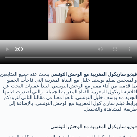
فيديو ساريكول المغربية مع الوحش التونسي
يبحث عنه جميع المتابعين
والمعجبين بفيلم يوسف خليل مع الفتاة المغربية التي فاجأت الجميع
بما قدمته من أداء مميز مع الوحش التونسي، لتبدأ عمليات البحث عن
افلام ساريكول المغربية الفتاة المغربية الجميلة، والتي أصدرت فيلمها
الجديد مع يوسف خليل التونسي. تابعوا معنا في مقالنا التالي لنزودكم
برابط فيلم ساري كول المغربية مع الوحش التونسي، بالإضافة إلى
طريقة المشاهدة والتحميل.
فيديو ساريكول المغربية مع الوحش التونسي
تصدر فيديو ساريكول المغربية مع الوحش التونسي محركات البحث