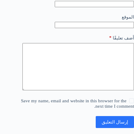
الموقع
*
أضف تعليقًا
Save my name, email and website in this browser for the
next time I comment.
إرسال التعليق