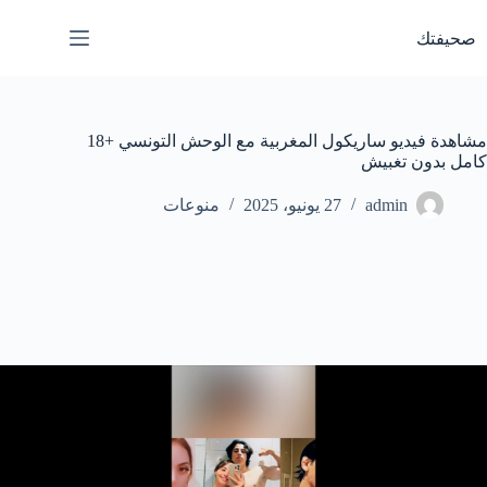
لتجاوز
لى
صحيفتك
لمحتوى
مشاهدة فيديو ساريكول المغربية مع الوحش التونسي +18
كامل بدون تغبيش
admin
27 يونيو، 2025
منوعات