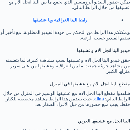
يمكن حضور الفيديو الرومنسي الذي يجمع ما بين الينا انجل الام مع
عشيقها من خلال الرابط التالي:
رابط الينا العراقية ويا عشيقها
.
ويمكنكم هذا الرابط من التحكم في جودة الفيديو المطلوبة، مع تأخير أو
تقديم الفيديو حسب الرغبة.
فيديو الينا انجل الام وعشيقها
حقق فيديو الينا انجل الام وعشيقها نسب مشاهدة كبيرة، لما يتضمنه
من مشاهد جريئة جمعت ما بين العراقية وعشيقها من على سرير
منزلها الكبير.
مقطع الينا انجل الام مع عشيقها في المنزل
شاهدوا مقطع الينا انجل الام مع عشيقها الوسيم في المنزل من خلال
الرابط التالي:
alina
. حيث يتضمن هذا الرابط مشاهد مخصصة للكبار
فقط، يجب منع حضورها من قبل الأفراد الصغار بعد.
الينا انجل مع عشيقها العربي