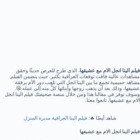
فيلم الينا انجل الام مع عشيقها
، الذي طرح للعرض حديثًا وحقق
مشاهدات عالية فاقت توقعات العراقية بكثير. حيث يتضمن الفيلم
مشاهد حميمية تجمع ما بين الينا انجل التي تلعب دور الأم برفقة
عشيقها، وذلك بعد أن يذهب زوجها وأبنائها كلٌّ منه إلى عمله 🤤.
وسوف نوفر في مقالنا هذا ومن خلال منصة صحيفتك فيلم الينا انجل
الام مع عشيقها، تابعوا معنا.
شاهد أيضًا 🔥:
فيلم الينا العراقية مدبرة المنزل
فيلم الينا انجل الام مع عشيقها