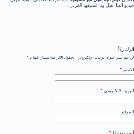
فيديو الينا انجل ويا عشيقها العربي.
اترك ردّاً
لن يتم نشر عنوان بريدك الإلكتروني.
الحقول الإلزامية مشار إليها بـ
*
*
الاسم
*
البريد الإلكتروني
الموقع
*
أضف تعليقًا