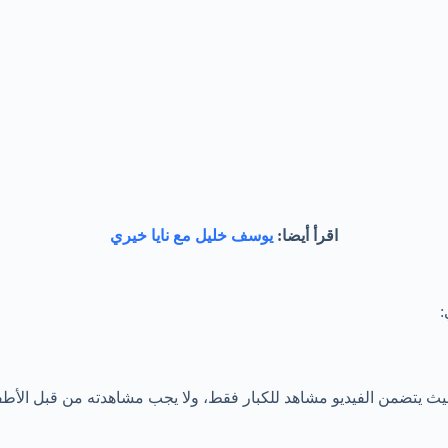
اقرأ أيضا:
يوسف خليل مع نايا خيري
:
 يتضمن الفيديو مشاهد للكبار فقط، ولا يجب مشاهدته من قبل الأطفال أو