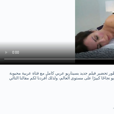
طور تحضير فيلم جديد بسيناريو عربي كامل مع فتاة عربية محبوبة
جاحًا كبيرًا على مستوى العالم، ولذلك أفردنا لكم مقالنا التالي