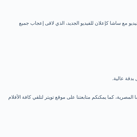
فيديو مع ساشا كإعلان للفيديو الجديد، الذي لاقى إعجاب جميع
بدقة عالية.
 المصرية، كما يمكنكم متابعتنا على موقع تويتر لتلقي كافة الأفلام