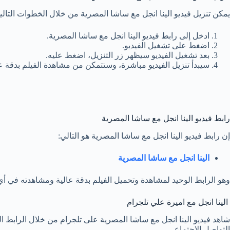
يمكن تنزيل فيديو الينا انجل مع ساشا المصرية من خلال الخطوات التالية
ادخل إلى رابط فيديو الينا انجل مع ساشا المصرية.
اضغط على تشغيل الفيديو.
بعد تشغيل الفيديو سيظهر زر التنزيل، اضغط عليه.
سيبدأ تنزيل الفيديو مباشرة، وستتمكن من مشاهدة الفيلم بدقة عالي
رابط فيديو الينا انجل مع ساشا المصرية
إن رابط فيديو الينا انجل مع ساشا المصرية هو التالي:
الينا انجل مع ساشا المصرية
وهو الرابط الوحيد لمشاهدة وتحميل الفيلم بدقة عالية ومشاهدته في أ
الينا انجل مع اميرة علي تلجرام
شاهد فيديو الينا انجل مع ساشا المصرية على تلجرام من خلال الرابط ال
التواصل الاجتماعي.