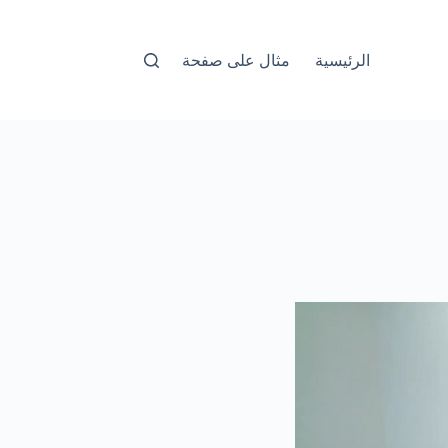
الرئيسية
مثال على صفحة