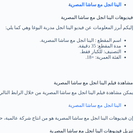
الينا انجل مع ساشا المصرية
فيديوهات الينا انجل مع ساشا المصرية
إليكم أبرز المعلومات عن فيديو الينا انجل مدربة اليوغا وهي كما يلي:
اسم المقطع : الينا انجل مع ساشا المصرية.
مدة المقطع: 35 دقيقة.
التصنيف: للكبار فقط.
الفئة العمرية: +18.
مشاهدة فيلم الينا انجل مع ساشا المصرية
يمكن مشاهدة فيلم الينا انجل مع ساشا المصرية من خلال الرابط التالي
الينا انجل مع ساشا المصرية
إن فيديوهات الينا انجل مع ساشا المصرية هو من انتاج شركة عالمية، حيث
تنزيل فيديوهات الينا انجل مع ساشا المصرية