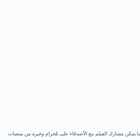
ا يمكن مشارك الفيلم مع الأصدقاء على تلجرام وغيره من منصات