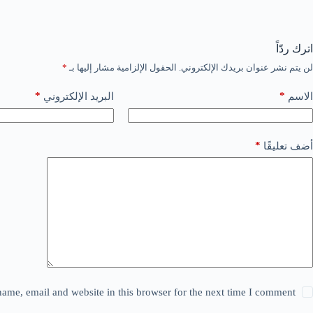
اترك ردّاً
لن يتم نشر عنوان بريدك الإلكتروني.
الحقول الإلزامية مشار إليها بـ
*
*
*
الاسم
البريد الإلكتروني
*
أضف تعليقًا
ame, email and website in this browser for the next time I comment.