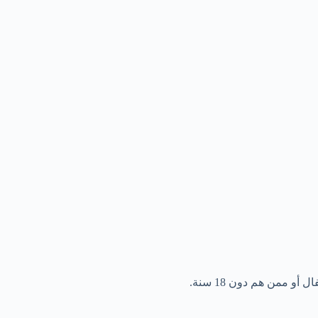
 ممن هم دون 18 سنة.