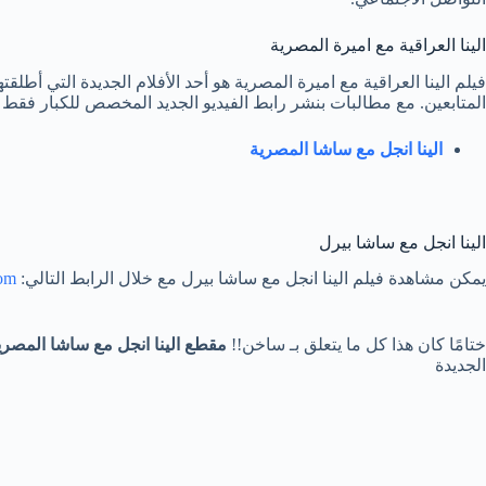
الينا العراقية مع اميرة المصرية
فيلم الينا العراقية مع اميرة المصرية هو أحد الأفلام الجديدة التي أط
المتابعين. مع مطالبات بنشر رابط الفيديو الجديد المخصص للكبار فقط ب
الينا انجل مع ساشا المصرية
الينا انجل مع ساشا بيرل
يمكن مشاهدة فيلم الينا انجل مع ساشا بيرل مع خلال الرابط التالي:
com
ختامًا كان هذا كل ما يتعلق بـ ساخن!!
مقطع الينا انجل مع ساشا المصري
الجديدة