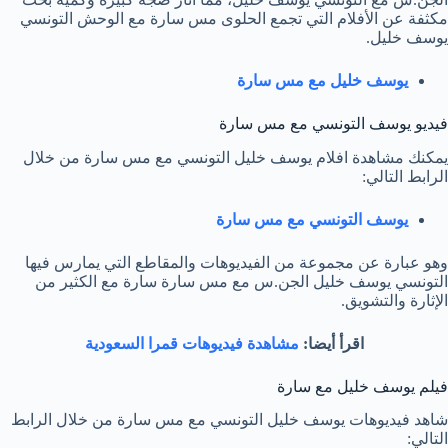
مكثفة عن الأفلام التي تجمع الحلوى مس سارة مع الوحش التونسي
يوسف خليل.
يوسف خليل مع مس سارة
فيديو يوسف التونسي مع مس سارة
يمكنك مشاهدة افلام يوسف خليل التونسي مع مس سارة من خلال
الرابط التالي:
يوسف التونسي مع مس سارة
وهو عبارة عن مجموعة من الفيديوهات والمقاطع التي يمارس فيها
التونسي يوسف خليل الجن.س مع مس سارة سارة مع الكثير من
الإثارة والتشويق.
اقرأ أيضا:
مشاهدة فيديوهات قمرا السعودية
فيلم يوسف خليل مع سارة
شاهد فيديوهات يوسف خليل التونسي مع مس سارة من خلال الرابط
التالي: