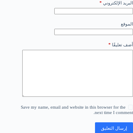
*
البريد الإلكتروني
الموقع
*
أضف تعليقًا
Save my name, email and website in this browser for the
next time I comment.
إرسال التعليق