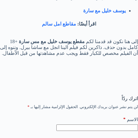
يوسف خليل مع سارة
اقرأ أيضًا:
مقاطع امل سالم
إلى هنا نكون قد قدمنا لكم
مقطع يوسف خليل مع مس سارة
+18
كامل بدون حذف. ذاكرين لكم فيلم الينا انجل مع ساشا بيرل. وننوه إلى
أن الفيلم مخصص للكبار فقط ويجب عدم مشاهدتها من قبل الأطفال.
اترك ردّاً
لن يتم نشر عنوان بريدك الإلكتروني.
الحقول الإلزامية مشار إليها بـ
*
*
الاسم