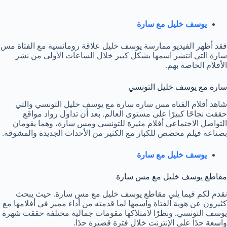
يوسف خليل مع سارة
فقد أظهر الفيديو ممارسة يوسف خليل علاقة رومانسية مع الفتاة مس
سارة التي انتشر اسمها بشكل كبير خلال الساعات الأولى من نشر
الأفلام الخاصة بهم.
سارة مع يوسف خليل التونسي
شاهد أفلام الفتاة مس سارة سارة مع يوسف خليل التونسي والتي
حققت نجاحًا كبيرًا على مستوى العالم. بعد أن تداول رواد مواقع
التواصل الاجتماعي أفلام مثيرة للتونسي ومس سارة، وهما يقومان
بصناعة فيلم مخصص للكبار مع الكثير من الأحداث الجديدة والمشوقة.
يوسف خليل مع سارة
مقاطع يوسف خليل مع مس سارة
نقدم لكم فيما يلي مقاطع يوسف خليل مع مس سارة. حيث يبحث
كثيرون عن هوية الفتاة واسمها لما قدمته من أداء مميز في أفلامها مع
يوسف التونسي. ونظرًا لامتلاكها مقومات جمالية مختلفة حققت شهرة
واسعة جدًا على الإنترنت خلال فترة قصيرة جدًا.