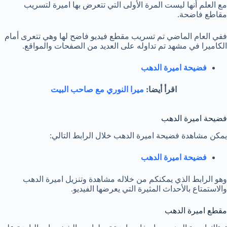
مع العلم أنها ليست المرة الأولى التي تتعرض بها اميرة لتسريب
مقاطع فاضحة.
ففي العام الماضي تم تسريب مقطع فيديو فاضح لها وهي تتعرى أمام
الكاميرا في مشهد تم تداوله على العديد من الصفحات والمواقع.
فضيحة اميرة الدهب
اقرأ أيضا:
ميرا النوري مع صاحب البيت
فضيحة اميرة الدهب
يمكن مشاهدة فضيحة اميرة الدهب خلال الرابط التالي:
فضيحة اميرة الدهب
وهو الرابط الذي يمكنكم من خلاله مشاهدة وتنزيل اميرة الدهب
والاستمتاع بالأحداث المثيرة التي يعرضها الفيديو.
مقطع اميرة الدهب