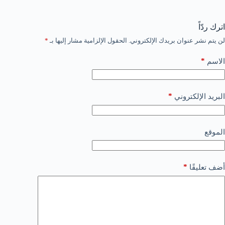
اترك ردّاً
لن يتم نشر عنوان بريدك الإلكتروني.
الحقول الإلزامية مشار إليها بـ
*
*
الاسم
*
البريد الإلكتروني
الموقع
*
أضف تعليقًا