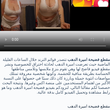
مقطع فضيحة اميرة الدهب
تتصدر قوائم الترند خلال الساعات القليلة
الماضية حيث تعرضت اميرة الدهب لحادثة اختراق للخصوصية ونشر
مقطع فيديو فاضح لها وهي تقوم بنزع ملابسها وتلامس مناطقها
الحساسة بطريقة منافية للحشمة. وكونها شخصية معروفة تمتلك
مواصفات انثوية جميلة وبارزة كان ذلك سببًا في حصولها على النسبة
الأكبر من اهتمام المستخدمين على منصة اكس وغيرها. ونتيجة البحث
خصصنا لكم مقالنا التالي، لنزودكم بفيديو فضيحة اميرة الدهب وما هو
رابط مشاهدة وتحميل الفيديو كامل بدقة عالية.
مقطع فضيحة اميرة الدهب