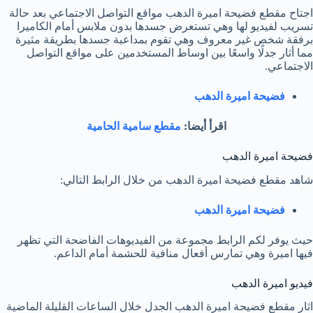
اجتاح مقطع فضيحة اميرة الدهب مواقع التواصل الاجتماعي بعد حالة
تسريب لفيديو لها وهي تستعرض جسدها بدون ملابس أمام الكاميرا
برفقة شخص غير معروف وهي تقوم بمداعبة جسدها بطريقة مثيرة
مما أثار جدلًا واسعًا بين اوساط المستخدمين على مواقع التواصل
الاجتماعي.
فضيحة اميرة الدهب
اقرأ أيضا:
مقطع سامية الحامية
فضيحة اميرة الدهب
شاهد مقطع فضيحة اميرة الدهب من خلال الرابط التالي:
فضيحة اميرة الدهب
حيث يوفر لكم الرابط مجموعة من الفيديوهات الفاضحة التي تظهر
فيها اميرة وهي تمارس أفعال منافية للحشمة أمام الداعم.
فيديو اميرة الدهب
اثار مقطع فضيحة اميرة الدهب الجدل خلال الساعات القليلة الماضية