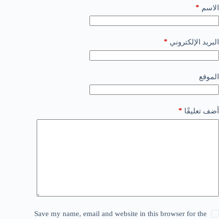
*
الاسم
*
البريد الإلكتروني
الموقع
*
أضف تعليقًا
Save my name, email and website in this browser for the