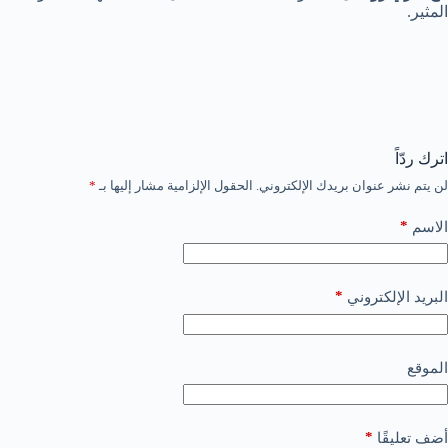
المثير.
اترك ردّاً
لن يتم نشر عنوان بريدك الإلكتروني.
الحقول الإلزامية مشار إليها بـ
*
*
الاسم
*
البريد الإلكتروني
الموقع
*
أضف تعليقًا